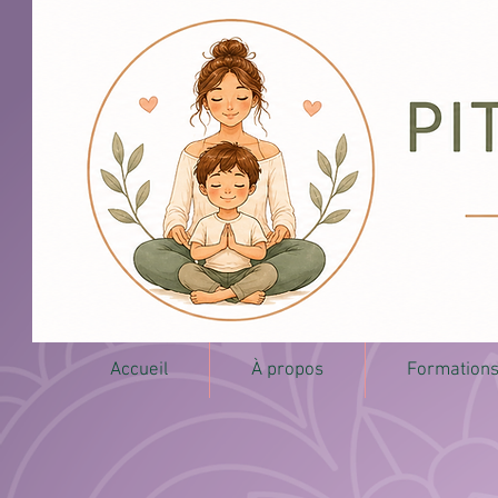
Accueil
À propos
Formation