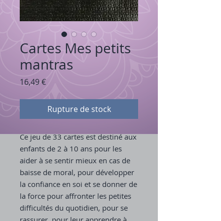
Cartes Mes petits
mantras
Prix
16,49 €
Rupture de stock
Ce jeu de 33 cartes est destiné aux
enfants de 2 à 10 ans pour les
aider à se sentir mieux en cas de
baisse de moral, pour développer
la confiance en soi et se donner de
la force pour affronter les petites
difficultés du quotidien, pour se
rassurer, pour leur apprendre à