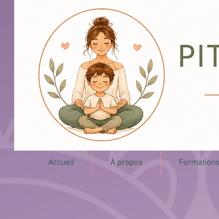
Accueil
À propos
Formation