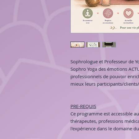
Sophrologue et Professeur de Yog
Sophro
Yoga des émotions ACTU
professionnels de pouvoir enric
mieux leurs participants/clients/
PRE-REQUIS
Ce programme est accessible au
thérapeutes, professions médica
l'expérience dans le domaine du