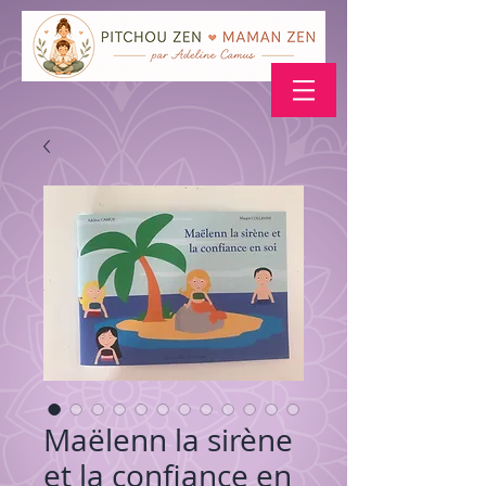
Maëlenn la sirène
et la confiance en