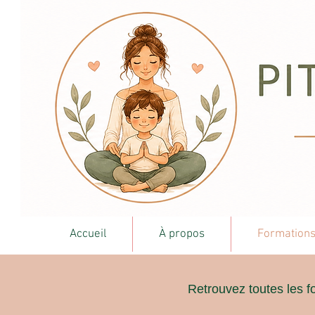
Accueil
À propos
Formation
Retrouvez toutes les f