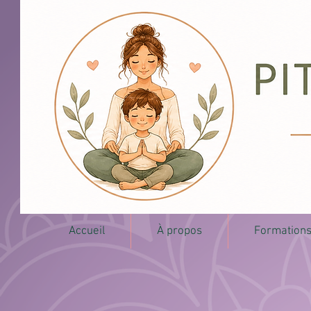
Accueil
À propos
Formation